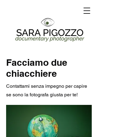
Facciamo due
chiacchiere
Contattami senza impegno per capire
se sono la fotografa giusta per te!