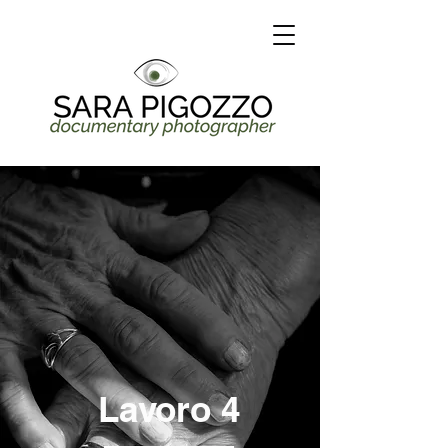
Lavoro 4